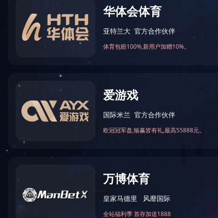
发展历程
荣誉资质
关于我们
公司简介
产品中心
发展历程
荣誉资质
产品中心
塑胶跑道
塑胶跑道
人造草坪
人造草坪
塑胶球场
塑胶球场
PVC塑胶场地
PVC塑胶场地
场地周边配套设施
体育配套设施
场地周边配套设施
室内外健身器材
体育配套设施
案例展示
室内外健身器材
新闻资讯
公司动态
企业资讯
案例展示