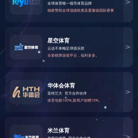
塑胶跑道
人造草坪
塑胶球场
PVC塑胶场地
场地周边配套设施
体育配套设施
室内外健身器材
案例展示
新闻资讯
上一篇：
天易经开区管委会篮球场
公司动态
下一篇：
雨湖区江麓学校足球场
企业资讯
技术专区