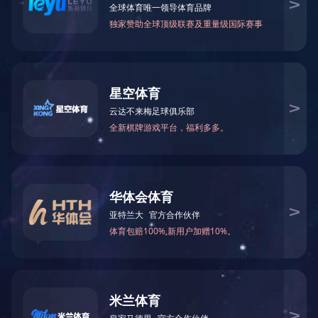
关于我们
产品中心
案例展示
新闻资讯
塑胶跑道
公司简介
塑胶跑道
公司动态
人造草坪
发展历程
人造草坪
企业资讯
荣誉资质
塑胶球场
塑胶球场
技术专区
留言中心
PVC塑胶场地
技术专区1
PVC塑胶场地
开云(中国)
场地周边配套设施
技术专区2
体育配套设施
微信公众号
场地周边配套设施
室内外健身器材
体育配套设施
室内外健身器材
案例展示
Copyright © 开云足球 版权所有
湘ICP备19013565号
地址：湖南省湘潭市岳塘区河东大道88号建鑫国际社区2号楼100109
新闻资讯
室 电话：0731-55886966
技术支持:
新点网络
公司动态
云鼎官方版网站登录入口
|
悟空网页版入口
|
乐动在线
|
江南平台
|
企业资讯
LEJING.COM
|
乐动平台
|
LEJING.COM
|
星空网页版
|
火狐官方网页版
|
技术专区