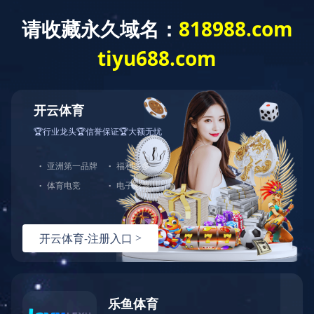
产品中心
网站首页
关于我们
共
0
页
0
条记录
公司简介
发展历程
荣誉资质
产品中心
关于我们
产品中心
案例展示
新闻资讯