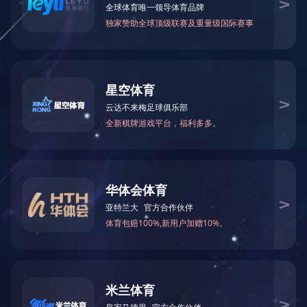
塑胶跑道
公司简介
塑胶跑道
公司动态
发展历程
人造草坪
企业资讯
人造草坪
荣誉资质
塑胶球场
技术专区
留言中心
PVC塑胶场地
塑胶球场
技术专区1
开云(中国)
场地周边配套设施
技术专区2
PVC塑胶场地
体育配套设施
微信公众号
室内外健身器材
场地周边配套设施
体育配套设施
室内外健身器材
Copyright © 开云足球 版权所有
湘ICP备19013565号
案例展示
地址：湖南省湘潭市岳塘区河东大道88号建鑫国际社区2号楼100109
室 电话：0731-55886966
新闻资讯
技术支持:
新点网络
公司动态
云鼎官方版网站登录入口
|
悟空网页版入口
|
乐动在线
|
江南平台
|
LEJING.COM
|
乐动平台
|
LEJING.COM
|
星空网页版
|
火狐官方网页版
|
企业资讯
技术专区