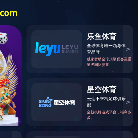
主页
>
产品中心
>
室内外健身器材
>
室外健身器材
>