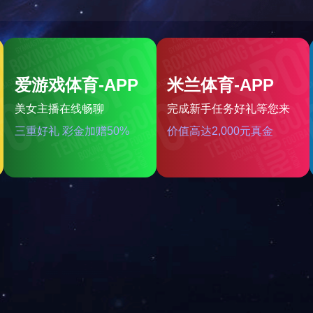
31-55886966
NG.COM
|
乐动平台
|
LEJING.COM
|
星空网页版
|
火狐官方网页版
|